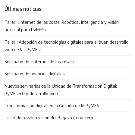
Últimas noticias
Taller: «Internet de las cosas. Robótica, inteligencia y visión
artificial para PyMES»
Taller «Adopción de tecnologías digitales para el buen desarrollo
web de las PyMEs»
Seminario de «Internet de las cosas»
Seminario de negocios digitales
Nuevos seminarios de la Unidad de Transformación Digital:
PyMEs 4.0 y desarrollo web
Transformación digital en la Gestión de MiPyMES
Taller de revalorización del Bagazo Cervecero