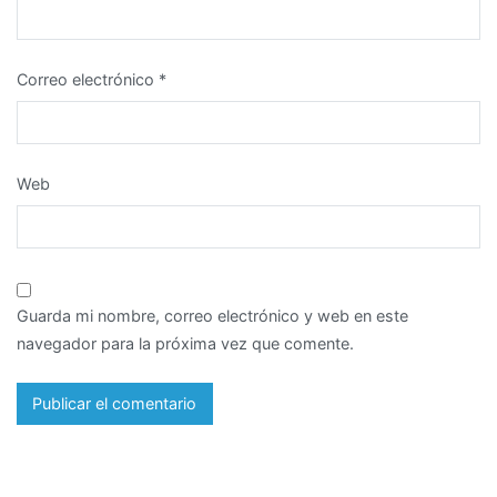
Correo electrónico
*
Web
Guarda mi nombre, correo electrónico y web en este
navegador para la próxima vez que comente.