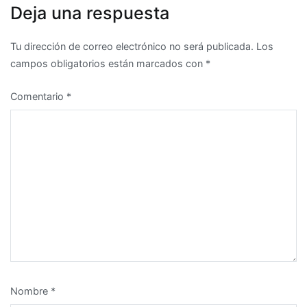
Deja una respuesta
Tu dirección de correo electrónico no será publicada.
Los
campos obligatorios están marcados con
*
Comentario
*
Nombre
*