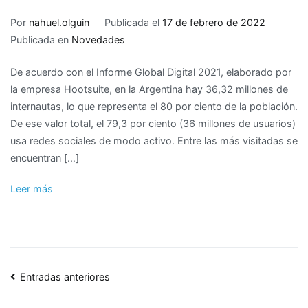
Por
nahuel.olguin
Publicada el
17 de febrero de 2022
Publicada en
Novedades
De acuerdo con el Informe Global Digital 2021, elaborado por
la empresa Hootsuite, en la Argentina hay 36,32 millones de
internautas, lo que representa el 80 por ciento de la población.
De ese valor total, el 79,3 por ciento (36 millones de usuarios)
usa redes sociales de modo activo. Entre las más visitadas se
encuentran […]
Leer más
Navegación
Entradas anteriores