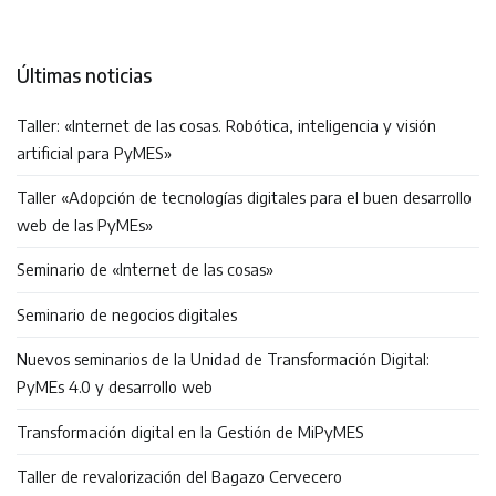
de
entradas
Últimas noticias
Taller: «Internet de las cosas. Robótica, inteligencia y visión
artificial para PyMES»
Taller «Adopción de tecnologías digitales para el buen desarrollo
web de las PyMEs»
Seminario de «Internet de las cosas»
Seminario de negocios digitales
Nuevos seminarios de la Unidad de Transformación Digital:
PyMEs 4.0 y desarrollo web
Transformación digital en la Gestión de MiPyMES
Taller de revalorización del Bagazo Cervecero