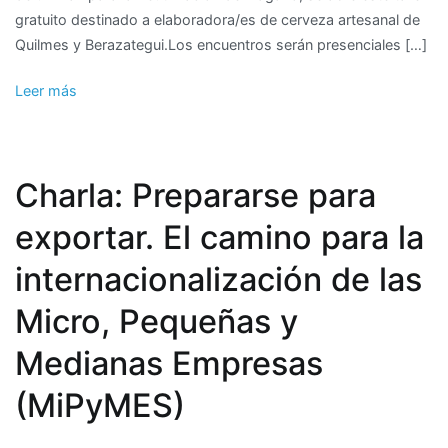
gratuito destinado a elaboradora/es de cerveza artesanal de
Cervecero
Quilmes y Berazategui.Los encuentros serán presenciales […]
Leer más
Charla: Prepararse para
exportar. El camino para la
internacionalización de las
Micro, Pequeñas y
Medianas Empresas
(MiPyMES)