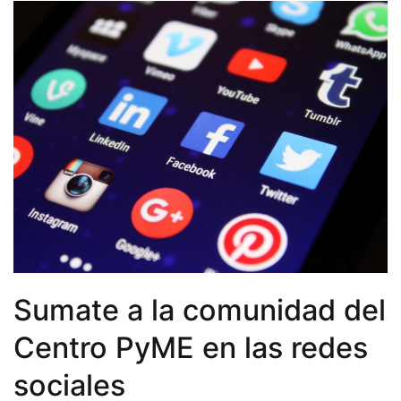
Sumate a la comunidad del
Centro PyME en las redes
sociales